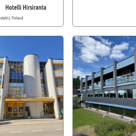
Hotelli Hirsiranta
olahti, Finland