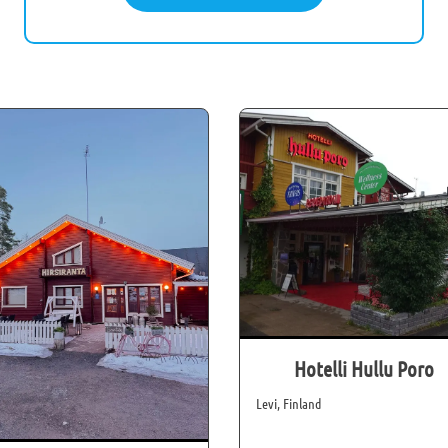
Hotelli Hullu Poro
Levi, Finland