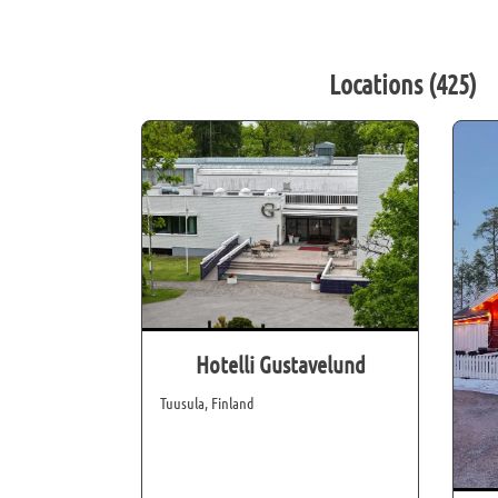
Locations
(
425
)
Hotelli Gustavelund
Tuusula, Finland