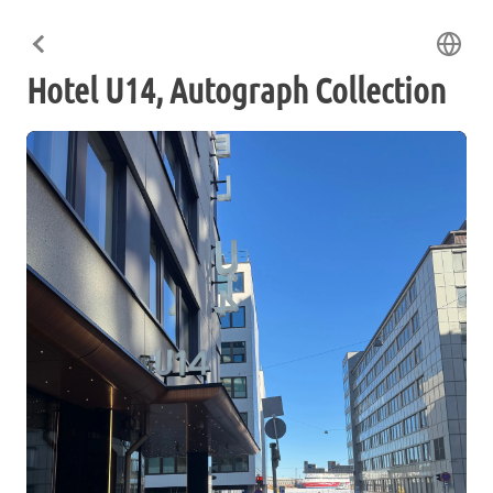
Hotel U14, Autograph Collection