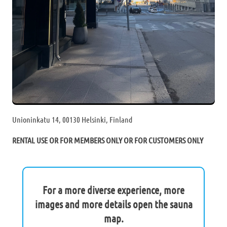
Unioninkatu 14, 00130 Helsinki, Finland
RENTAL USE OR FOR MEMBERS ONLY OR FOR CUSTOMERS ONLY
For a more diverse experience, more
images and more details open the sauna
map.