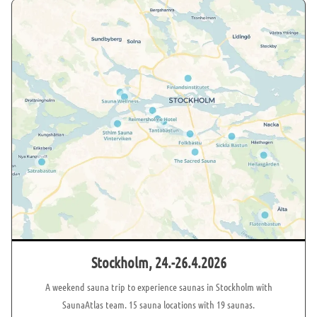
Stockholm, 24.-26.4.2026
A weekend sauna trip to experience saunas in Stockholm with
SaunaAtlas team. 15 sauna locations with 19 saunas.