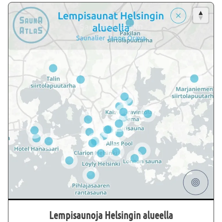
Lempisaunoja Helsingin alueella