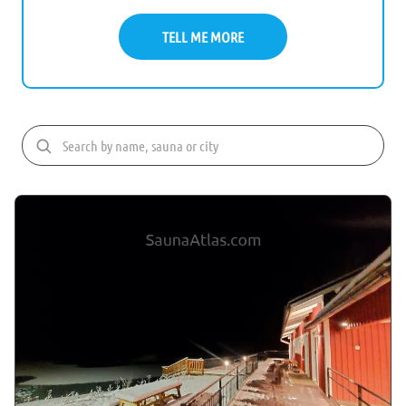
TELL ME MORE