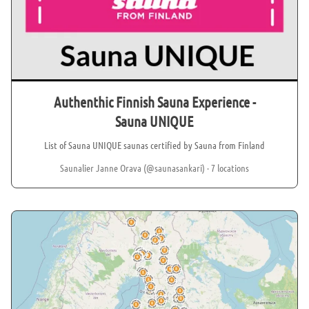
Authenthic Finnish Sauna Experience -
Sauna UNIQUE
List of Sauna UNIQUE saunas certified by Sauna from Finland
Saunalier Janne Orava (@saunasankari)
· 7 locations