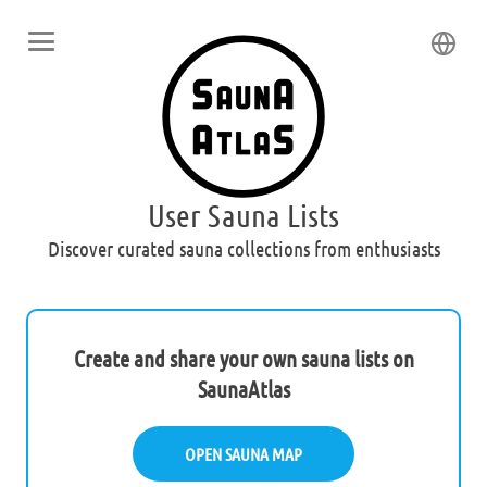
User Sauna Lists
Discover curated sauna collections from enthusiasts
Create and share your own sauna lists on
SaunaAtlas
OPEN SAUNA MAP