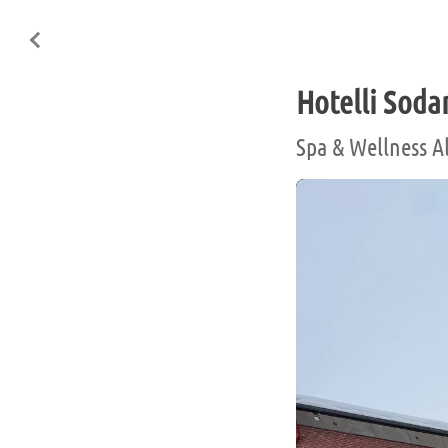
Hotelli Soda
Spa & Wellness 