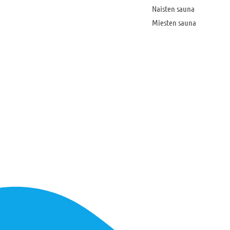
Naisten sauna
Miesten sauna