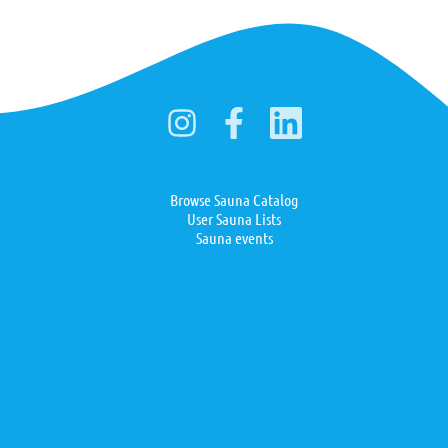
Browse Sauna Catalog
User Sauna Lists
Sauna events