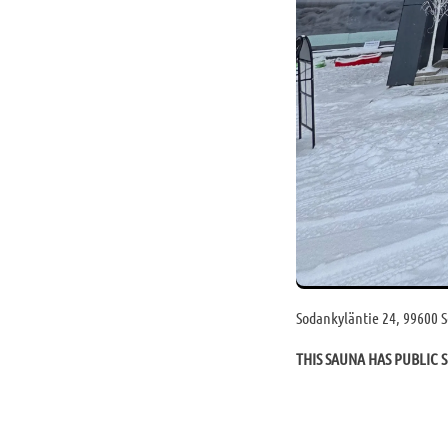
Sodankyläntie 24, 99600 
THIS SAUNA HAS PUBLIC S