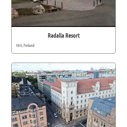
Radalla Resort
Iitti, Finland