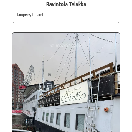
Ravintola Telakka
Tampere, Finland