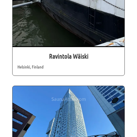
Ravintola Wäiski
Helsinki, Finland