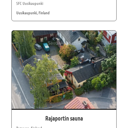
SFC Uusikaupunki
Uusikaupunki, Finland
Rajaportin sauna