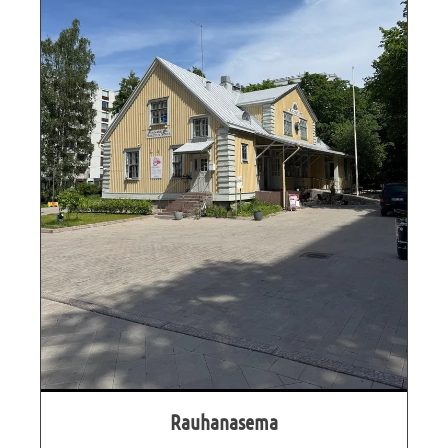
Rauhanasema