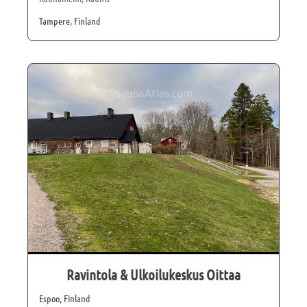
Tampere, Finland
Ravintola & Ulkoilukeskus Oittaa
Espoo, Finland