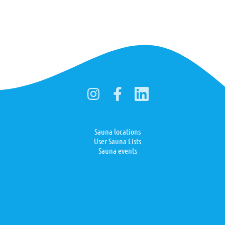
Sauna locations
User Sauna Lists
Sauna events