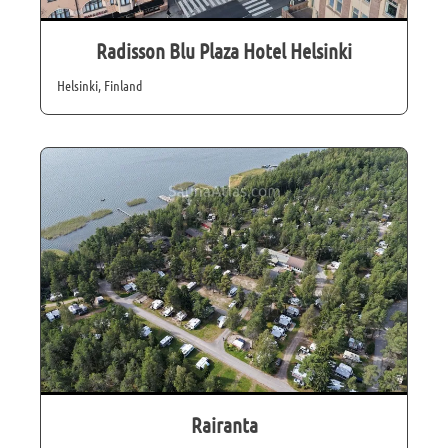
Radisson Blu Plaza Hotel Helsinki
Helsinki, Finland
Rairanta