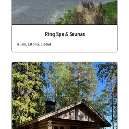
Ring Spa & Saunas
Tallinn, Estonia, Estonia