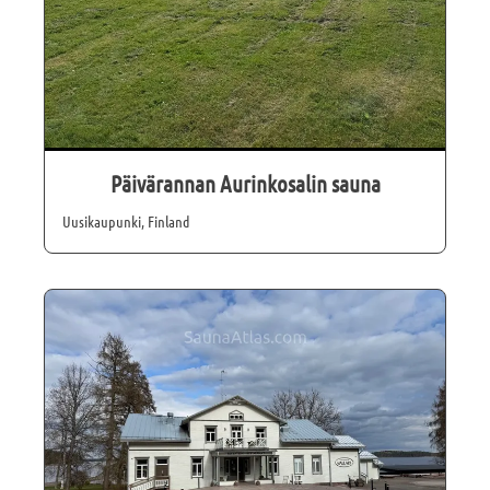
Päivärannan Aurinkosalin sauna
Uusikaupunki, Finland