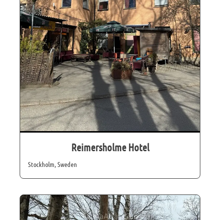
Reimersholme Hotel
Stockholm, Sweden