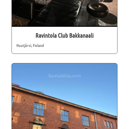
Ravintola Club Bakkanaali
Huutjärvi, Finland