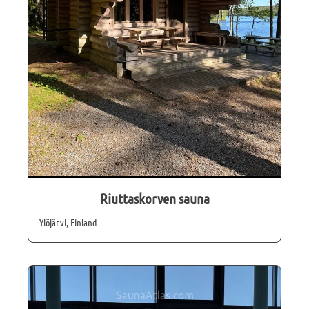
Riuttaskorven sauna
Ylöjärvi, Finland