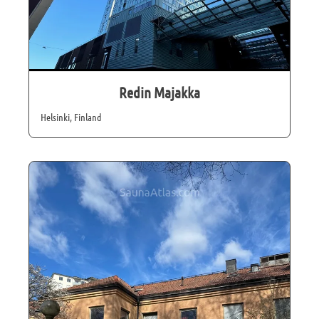
Redin Majakka
Helsinki, Finland