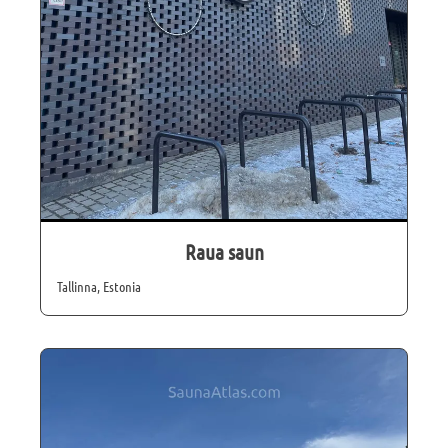
Raua saun
Tallinna, Estonia