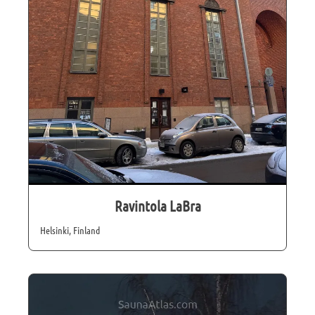
Ravintola LaBra
Helsinki, Finland