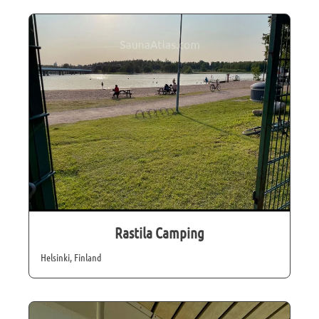
Rastila Camping
Helsinki, Finland