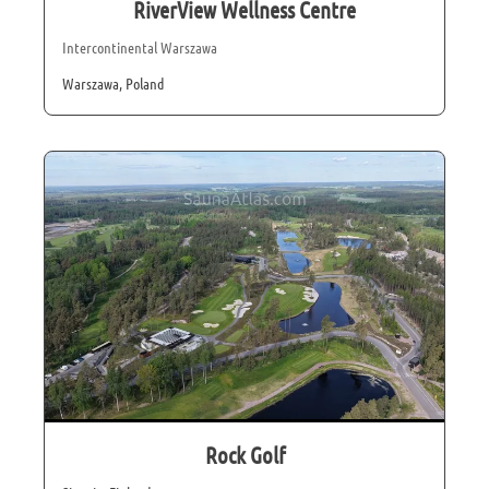
RiverView Wellness Centre
Intercontinental Warszawa
Warszawa, Poland
Rock Golf