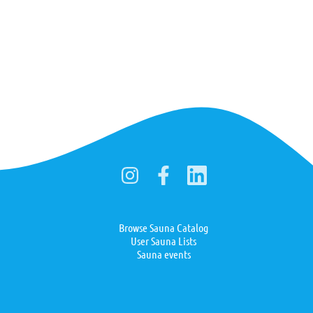
Browse Sauna Catalog
User Sauna Lists
Sauna events