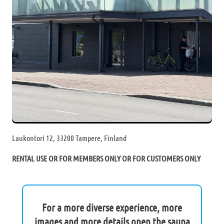
Laukontori 12, 33200 Tampere, Finland
RENTAL USE OR FOR MEMBERS ONLY OR FOR CUSTOMERS ONLY
For a more diverse experience, more
images and more details open the sauna