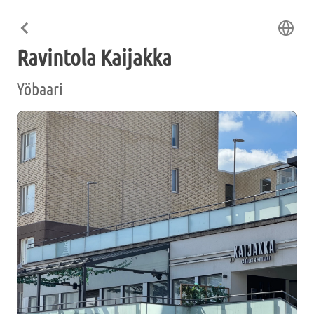
Ravintola Kaijakka
Yöbaari