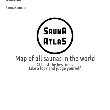
Saunakammari
Map of all saunas in the world
At least the best ones.
Take a look and judge yourself.