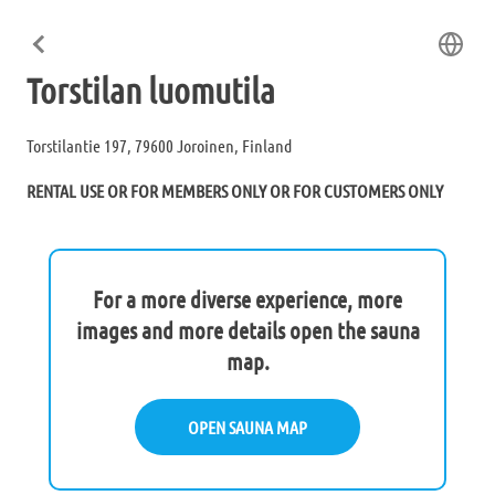
Torstilan luomutila
Torstilantie 197, 79600 Joroinen, Finland
RENTAL USE OR FOR MEMBERS ONLY OR FOR CUSTOMERS ONLY
For a more diverse experience, more
images and more details open the sauna
map.
OPEN SAUNA MAP