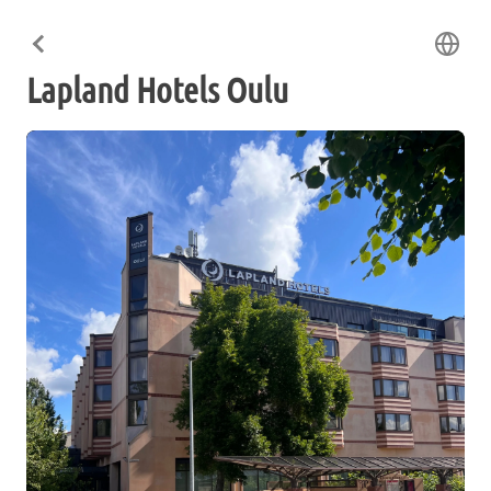
Lapland Hotels Oulu