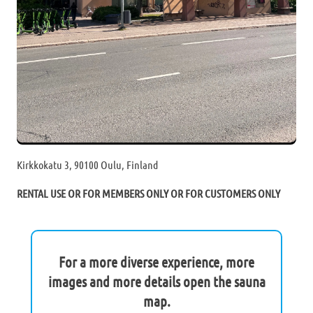
Kirkkokatu 3, 90100 Oulu, Finland
RENTAL USE OR FOR MEMBERS ONLY OR FOR CUSTOMERS ONLY
For a more diverse experience, more
images and more details open the sauna
map.