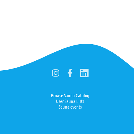
Browse Sauna Catalog
User Sauna Lists
Sauna events