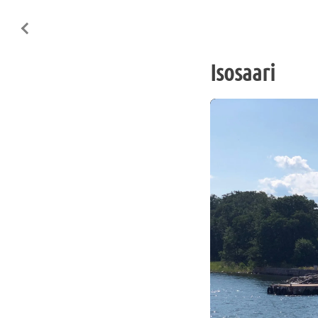
Isosaari