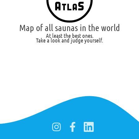
Map of all saunas in the world
At least the best ones.
Take a look and judge yourself.