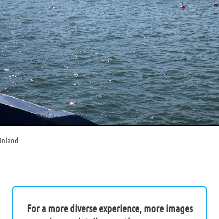
Finland
For a more diverse experience, more images