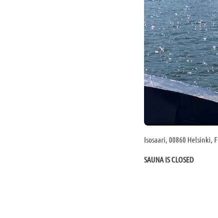
Isosaari, 00860 Helsinki, 
SAUNA IS CLOSED