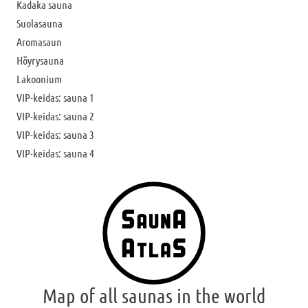
Kadaka sauna
Suolasauna
Aromasaun
Höyrysauna
Lakoonium
VIP-keidas: sauna 1
VIP-keidas: sauna 2
VIP-keidas: sauna 3
VIP-keidas: sauna 4
Map of all saunas in the world