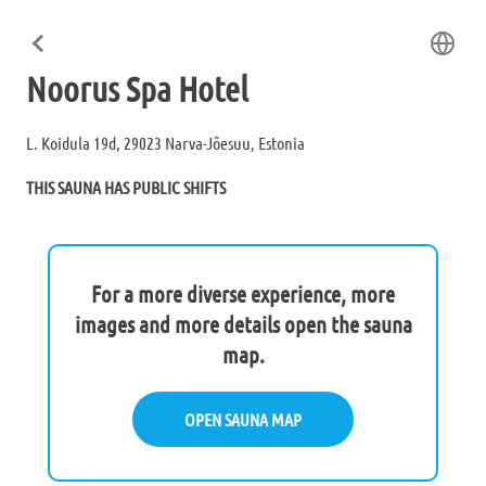
Noorus Spa Hotel
L. Koidula 19d, 29023 Narva-Jõesuu, Estonia
THIS SAUNA HAS PUBLIC SHIFTS
For a more diverse experience, more
images and more details open the sauna
map.
OPEN SAUNA MAP