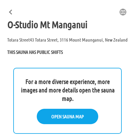
O-Studio Mt Manganui
Totara Street43 Totara Street, 3116 Mount Maunganui, New Zealand
THIS SAUNA HAS PUBLIC SHIFTS
For a more diverse experience, more
images and more details open the sauna
map.
OPEN SAUNA MAP