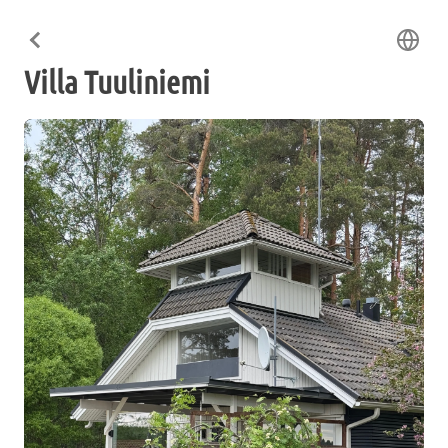
Villa Tuuliniemi