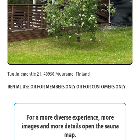
Tuuliniementie 21, 40950 Muurame, Finland
RENTAL USE OR FOR MEMBERS ONLY OR FOR CUSTOMERS ONLY
For a more diverse experience, more
images and more details open the sauna
map.