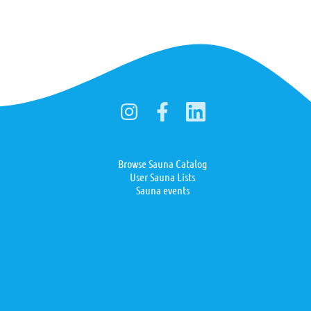
Browse Sauna Catalog
User Sauna Lists
Sauna events