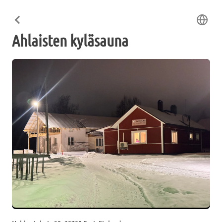
Ahlaisten kyläsauna