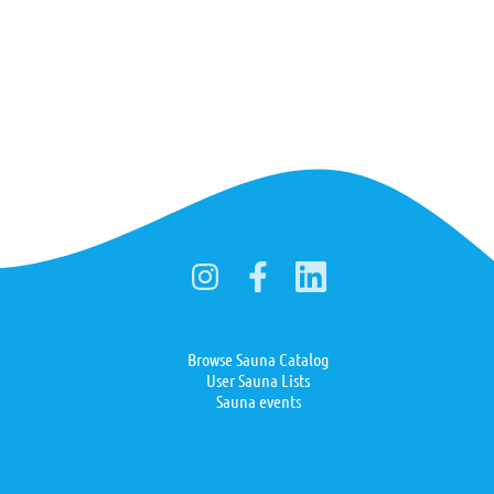
Browse Sauna Catalog
User Sauna Lists
Sauna events