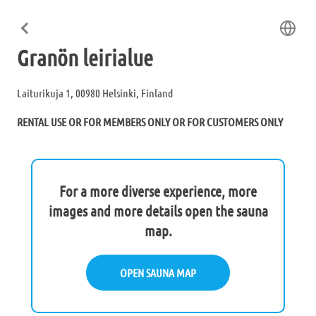
Granön leirialue
Laiturikuja 1, 00980 Helsinki, Finland
RENTAL USE OR FOR MEMBERS ONLY OR FOR CUSTOMERS ONLY
For a more diverse experience, more
images and more details open the sauna
map.
OPEN SAUNA MAP