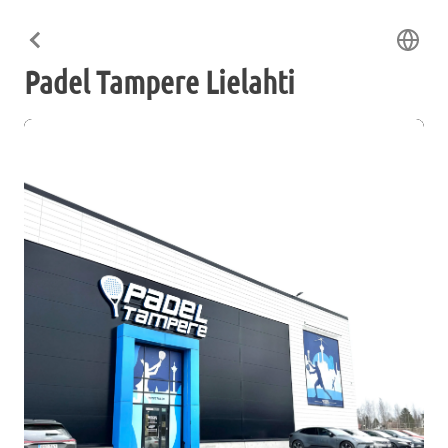
Padel Tampere Lielahti