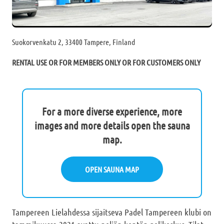
Suokorvenkatu 2, 33400 Tampere, Finland
RENTAL USE OR FOR MEMBERS ONLY OR FOR CUSTOMERS ONLY
For a more diverse experience, more
images and more details open the sauna
map.
OPEN SAUNA MAP
Tampereen Lielahdessa sijaitseva Padel Tampereen klubi on