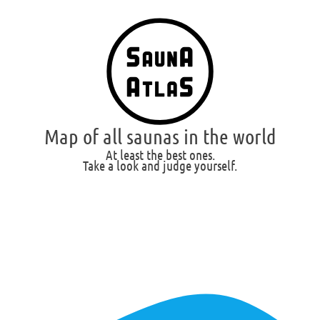
Map of all saunas in the world
At least the best ones.
Take a look and judge yourself.