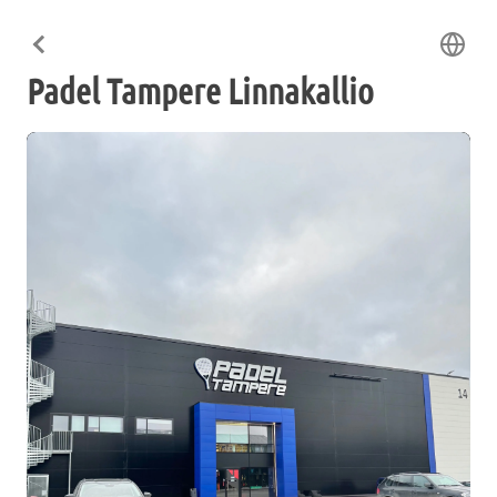
Padel Tampere Linnakallio