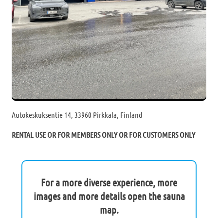
Autokeskuksentie 14, 33960 Pirkkala, Finland
RENTAL USE OR FOR MEMBERS ONLY OR FOR CUSTOMERS ONLY
For a more diverse experience, more
images and more details open the sauna
map.