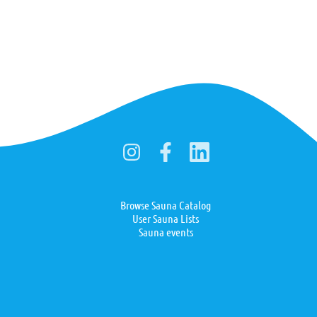
Browse Sauna Catalog
User Sauna Lists
Sauna events