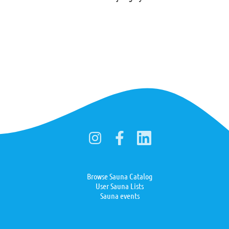
Browse Sauna Catalog
User Sauna Lists
Sauna events