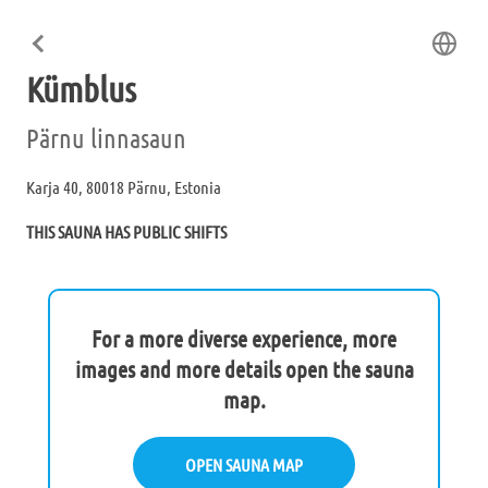
Kümblus
Pärnu linnasaun
Karja 40, 80018 Pärnu, Estonia
THIS SAUNA HAS PUBLIC SHIFTS
For a more diverse experience, more
images and more details open the sauna
map.
OPEN SAUNA MAP