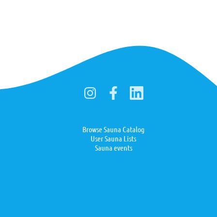
Browse Sauna Catalog
User Sauna Lists
Sauna events