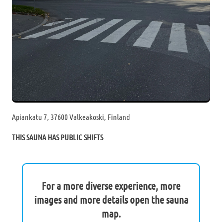
Apiankatu 7, 37600 Valkeakoski, Finland
THIS SAUNA HAS PUBLIC SHIFTS
For a more diverse experience, more
images and more details open the sauna
map.