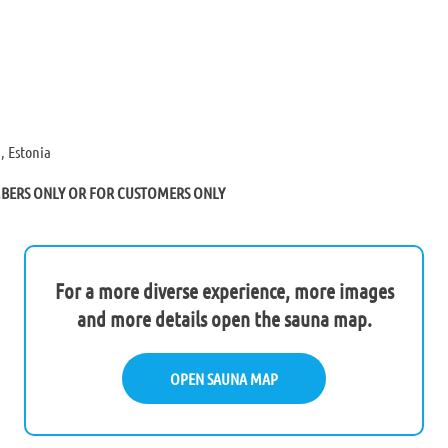
, Estonia
MBERS ONLY OR FOR CUSTOMERS ONLY
For a more diverse experience, more images
and more details open the sauna map.
OPEN SAUNA MAP