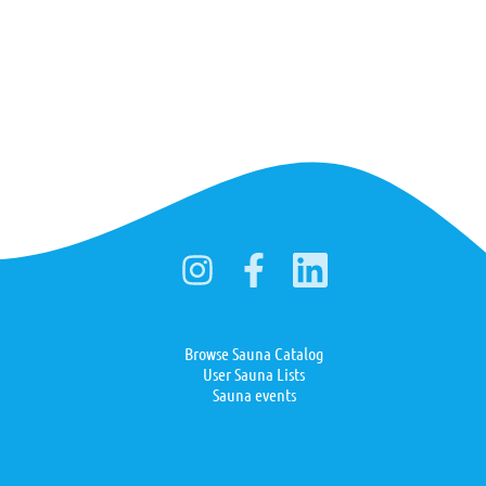
Browse Sauna Catalog
User Sauna Lists
Sauna events