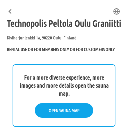
Technopolis Peltola Oulu Graniitti
Kiviharjunlenkki 1a, 90220 Oulu, Finland
RENTAL USE OR FOR MEMBERS ONLY OR FOR CUSTOMERS ONLY
For a more diverse experience, more
images and more details open the sauna
map.
OPEN SAUNA MAP