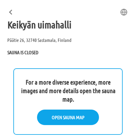
Keikyän uimahalli
Päätie 26, 32740 Sastamala, Finland
SAUNA IS CLOSED
For a more diverse experience, more
images and more details open the sauna
map.
OPEN SAUNA MAP