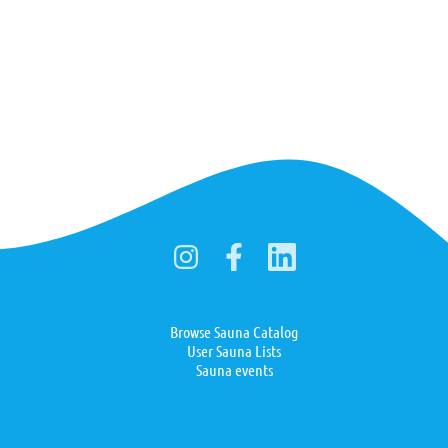
Browse Sauna Catalog
User Sauna Lists
Sauna events