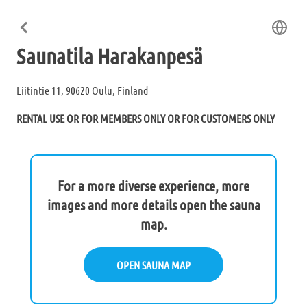
Saunatila Harakanpesä
Liitintie 11, 90620 Oulu, Finland
RENTAL USE OR FOR MEMBERS ONLY OR FOR CUSTOMERS ONLY
For a more diverse experience, more
images and more details open the sauna
map.
OPEN SAUNA MAP