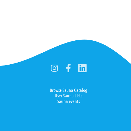
Browse Sauna Catalog
User Sauna Lists
Sauna events