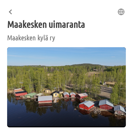
Maakesken uimaranta
Maakesken kylä ry