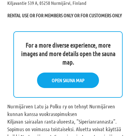
Kiljavantie 539 A, 05250 Nurmijärvi, Finland
RENTAL USE OR FOR MEMBERS ONLY OR FOR CUSTOMERS ONLY
For a more diverse experience, more
images and more details open the sauna
map.
OPEN SAUNA MAP
Nurmijärven Latu ja Polku ry on tehnyt Nurmijärven
kunnan kanssa vuokrasopimuksen
Kiljavan sairaalan ranta-alueesta, ”Siperianrannasta”.
Sopimus on voimassa toistaiseksi. Aluetta voivat käyttää