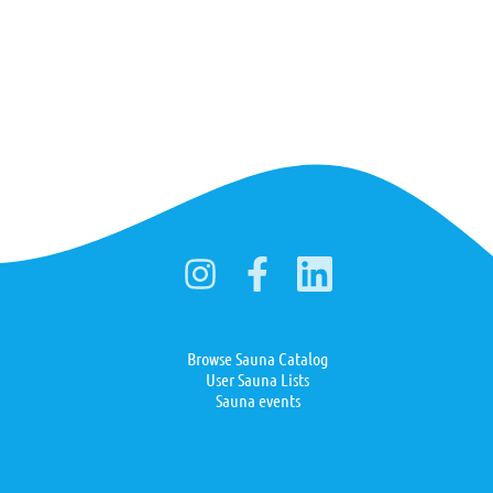
Browse Sauna Catalog
User Sauna Lists
Sauna events