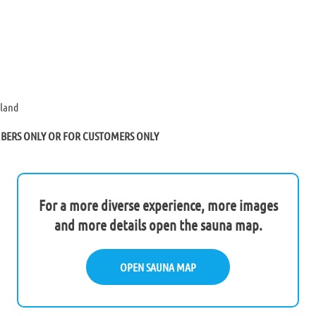
nland
MBERS ONLY OR FOR CUSTOMERS ONLY
For a more diverse experience, more images
and more details open the sauna map.
OPEN SAUNA MAP