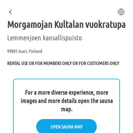
Morgamojan Kultalan vuokratupa
Lemmenjoen kansallispuisto
99885 Inari, Finland
RENTAL USE OR FOR MEMBERS ONLY OR FOR CUSTOMERS ONLY
For a more diverse experience, more
images and more details open the sauna
map.
OPEN SAUNA MAP