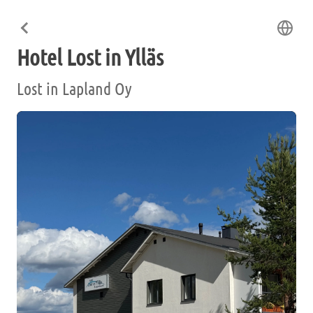
Hotel Lost in Ylläs
Lost in Lapland Oy