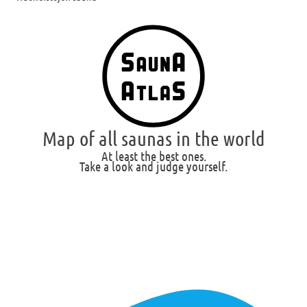
Map of all saunas in the world
At least the best ones.
Take a look and judge yourself.