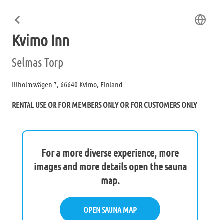
Kvimo Inn
Selmas Torp
Illholmsvägen 7, 66640 Kvimo, Finland
RENTAL USE OR FOR MEMBERS ONLY OR FOR CUSTOMERS ONLY
For a more diverse experience, more
images and more details open the sauna
map.
OPEN SAUNA MAP