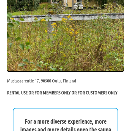
Mustasaarentie 17, 90500 Oulu, Finland
RENTAL USE OR FOR MEMBERS ONLY OR FOR CUSTOMERS ONLY
For a more diverse experience, more
images and more details open the sauna