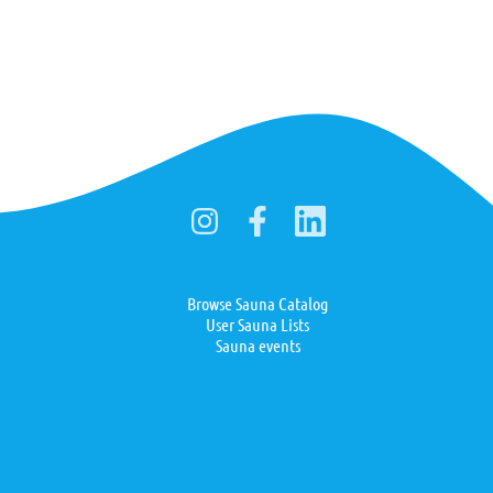
Browse Sauna Catalog
User Sauna Lists
Sauna events