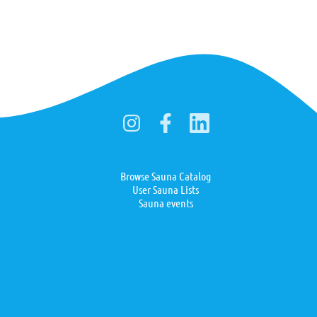
Browse Sauna Catalog
User Sauna Lists
Sauna events