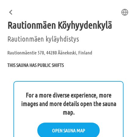
Rautionmäen Köyhyydenkylä
Rautionmäen kyläyhdistys
Rautionmäentie 570, 44280 Äänekoski, Finland
THIS SAUNA HAS PUBLIC SHIFTS
For a more diverse experience, more
images and more details open the sauna
map.
OPEN SAUNA MAP