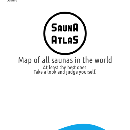
Map of all saunas in the world
At least the best ones.
Take a look and judge yourself.