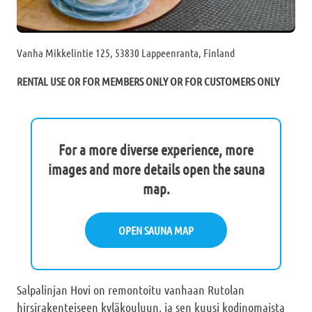
Vanha Mikkelintie 125, 53830 Lappeenranta, Finland
RENTAL USE OR FOR MEMBERS ONLY OR FOR CUSTOMERS ONLY
For a more diverse experience, more
images and more details open the sauna
map.
OPEN SAUNA MAP
Salpalinjan Hovi on remontoitu vanhaan Rutolan
hirsirakenteiseen kyläkouluun, ja sen kuusi kodinomaista