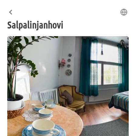
Salpalinjanhovi