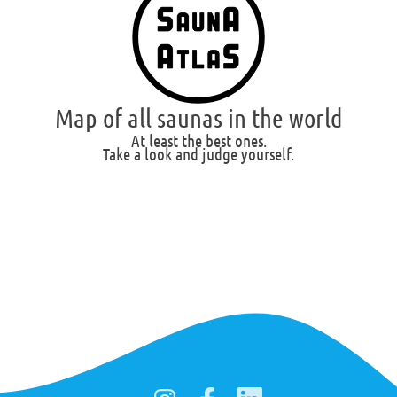
Map of all saunas in the world
At least the best ones.
Take a look and judge yourself.