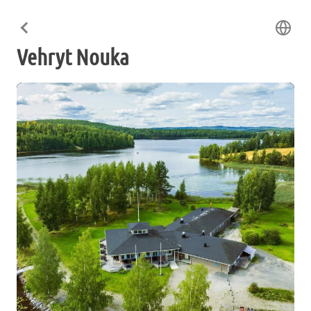
Vehryt Nouka