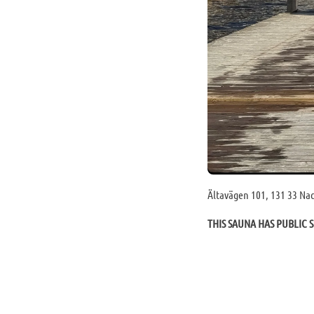
Ältavägen 101, 131 33 Na
THIS SAUNA HAS PUBLIC S