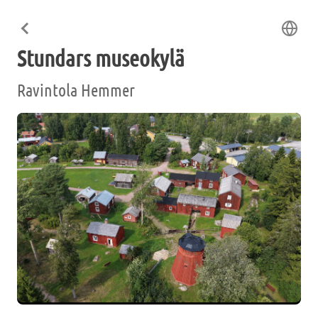
Stundars museokylä
Ravintola Hemmer