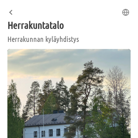
Herrakuntatalo
Herrakunnan kyläyhdistys