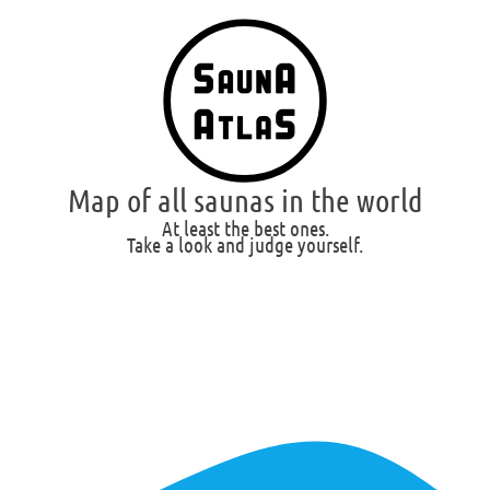
Map of all saunas in the world
At least the best ones.
Take a look and judge yourself.