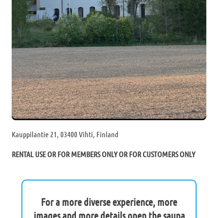
Kauppilantie 21, 03400 Vihti, Finland
RENTAL USE OR FOR MEMBERS ONLY OR FOR CUSTOMERS ONLY
For a more diverse experience, more
images and more details open the sauna