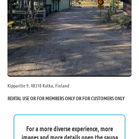
Kipparitie 9, 48310 Kotka, Finland
RENTAL USE OR FOR MEMBERS ONLY OR FOR CUSTOMERS ONLY
For a more diverse experience, more
images and more details open the sauna