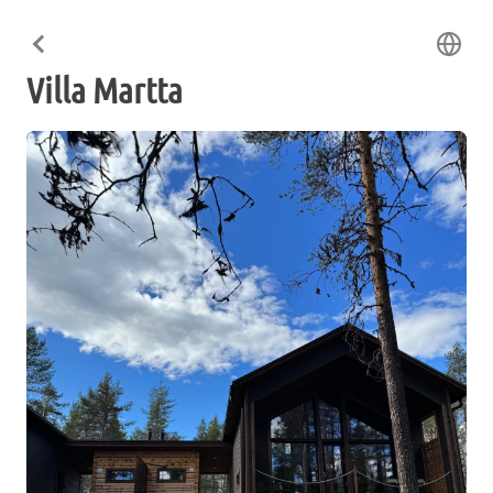
Villa Martta