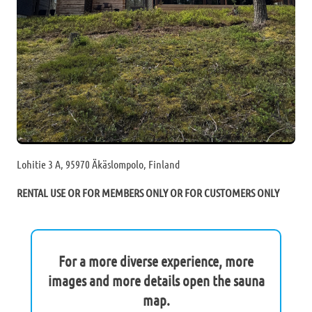
Lohitie 3 A, 95970 Äkäslompolo, Finland
RENTAL USE OR FOR MEMBERS ONLY OR FOR CUSTOMERS ONLY
For a more diverse experience, more
images and more details open the sauna
map.