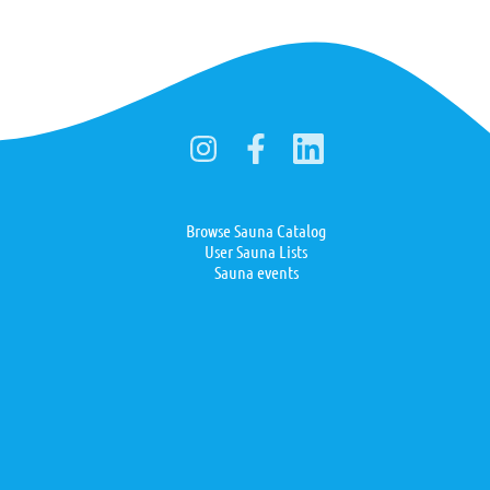
Browse Sauna Catalog
User Sauna Lists
Sauna events