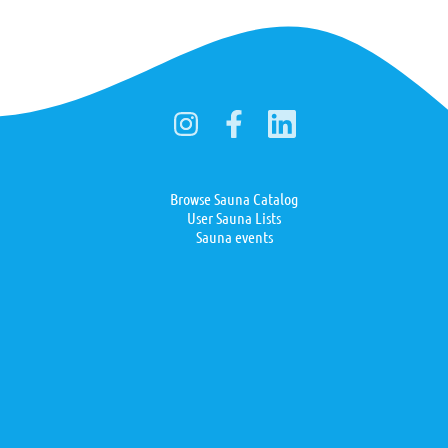
Browse Sauna Catalog
User Sauna Lists
Sauna events