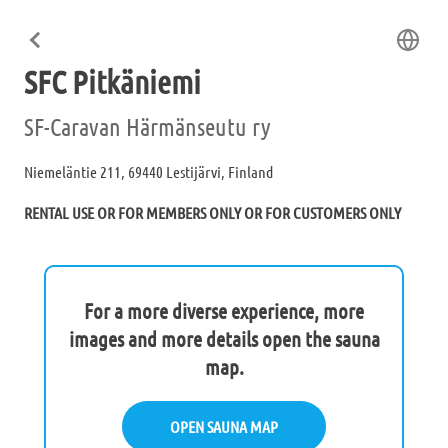
SFC Pitkäniemi
SF-Caravan Härmänseutu ry
Niemeläntie 211, 69440 Lestijärvi, Finland
RENTAL USE OR FOR MEMBERS ONLY OR FOR CUSTOMERS ONLY
For a more diverse experience, more
images and more details open the sauna
map.
OPEN SAUNA MAP