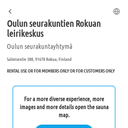
Oulun seurakuntien Rokuan
leirikeskus
Oulun seurakuntayhtymä
Salmisentie 300, 91670 Rokua, Finland
RENTAL USE OR FOR MEMBERS ONLY OR FOR CUSTOMERS ONLY
For a more diverse experience, more
images and more details open the sauna
map.