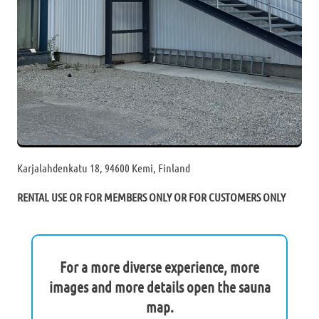
Karjalahdenkatu 18, 94600 Kemi, Finland
RENTAL USE OR FOR MEMBERS ONLY OR FOR CUSTOMERS ONLY
For a more diverse experience, more
images and more details open the sauna
map.