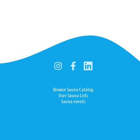
Browse Sauna Catalog
User Sauna Lists
Sauna events