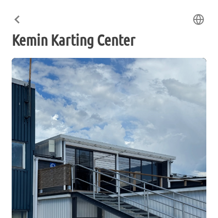
Kemin Karting Center