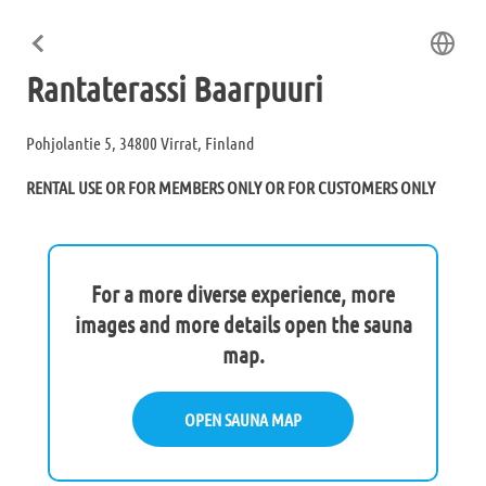
Rantaterassi Baarpuuri
Pohjolantie 5, 34800 Virrat, Finland
RENTAL USE OR FOR MEMBERS ONLY OR FOR CUSTOMERS ONLY
For a more diverse experience, more
images and more details open the sauna
map.
OPEN SAUNA MAP