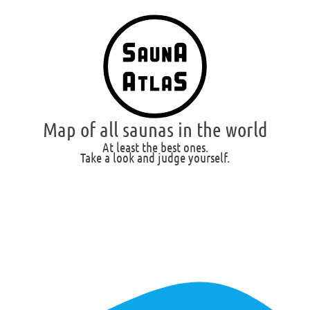
Map of all saunas in the world
At least the best ones.
Take a look and judge yourself.