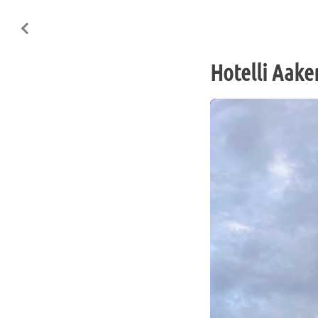
Hotelli Aake