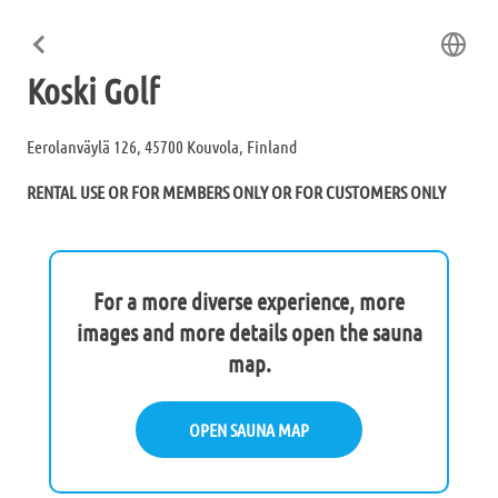
Koski Golf
Eerolanväylä 126, 45700 Kouvola, Finland
RENTAL USE OR FOR MEMBERS ONLY OR FOR CUSTOMERS ONLY
For a more diverse experience, more
images and more details open the sauna
map.
OPEN SAUNA MAP