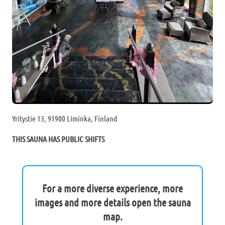
Yritystie 13, 91900 Liminka, Finland
THIS SAUNA HAS PUBLIC SHIFTS
For a more diverse experience, more
images and more details open the sauna
map.