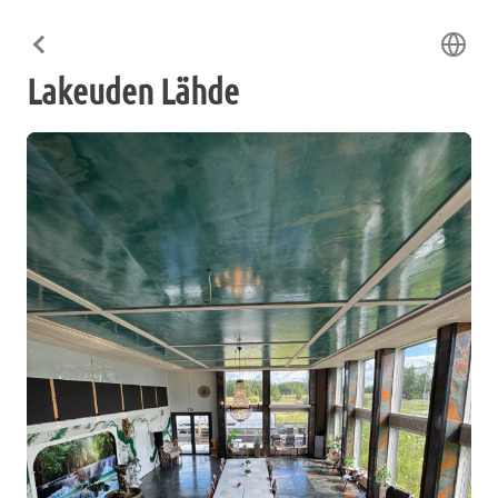
Lakeuden Lähde