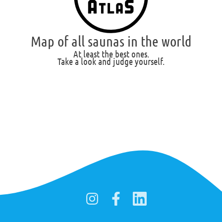
Map of all saunas in the world
At least the best ones.
Take a look and judge yourself.