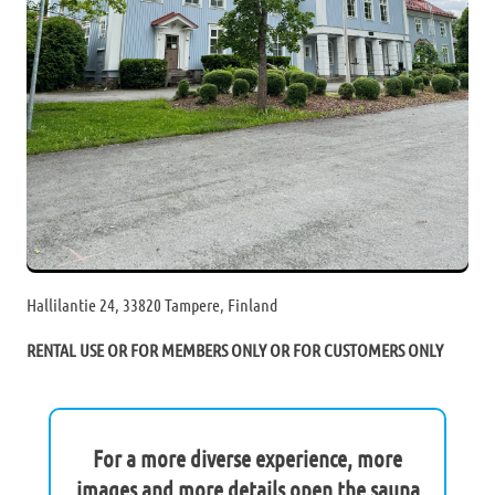
Hallilantie 24, 33820 Tampere, Finland
RENTAL USE OR FOR MEMBERS ONLY OR FOR CUSTOMERS ONLY
For a more diverse experience, more
images and more details open the sauna