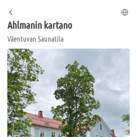
Ahlmanin kartano
Väentuvan Saunatila