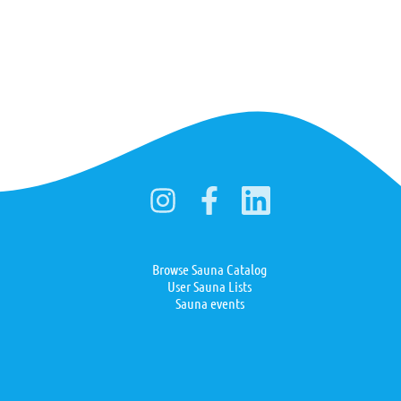
Browse Sauna Catalog
User Sauna Lists
Sauna events