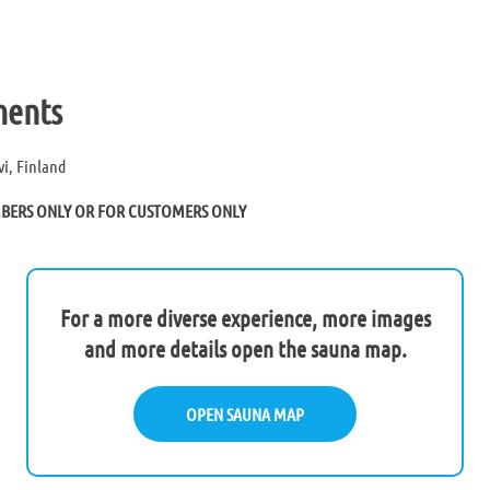
ments
i, Finland
MBERS ONLY OR FOR CUSTOMERS ONLY
For a more diverse experience, more images
and more details open the sauna map.
OPEN SAUNA MAP