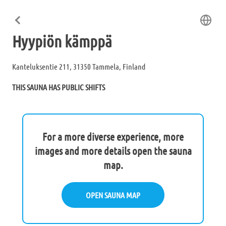
Hyypiön kämppä
Kanteluksentie 211, 31350 Tammela, Finland
THIS SAUNA HAS PUBLIC SHIFTS
For a more diverse experience, more
images and more details open the sauna
map.
OPEN SAUNA MAP