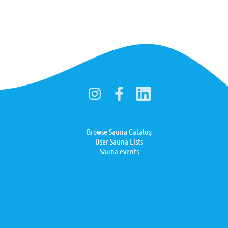
Browse Sauna Catalog
User Sauna Lists
Sauna events