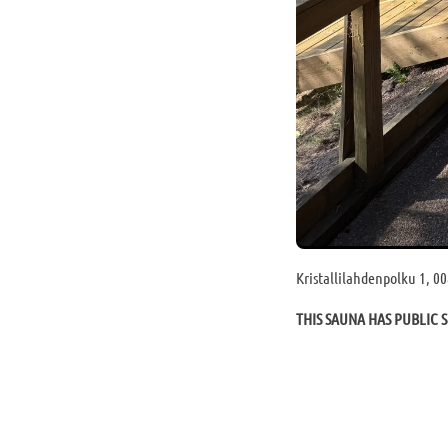
Kristallilahdenpolku 1, 0
THIS SAUNA HAS PUBLIC S