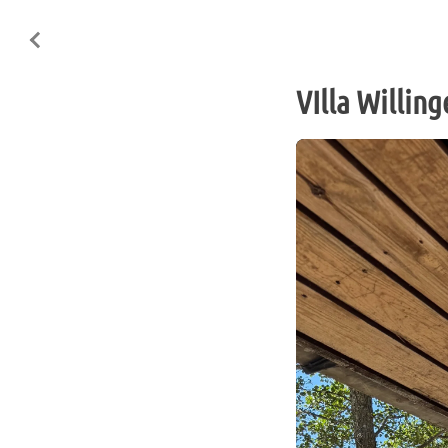
VIlla Willing