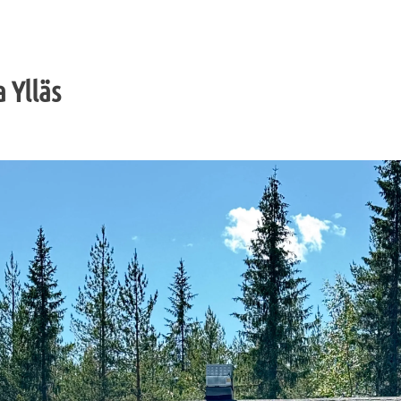
 Ylläs