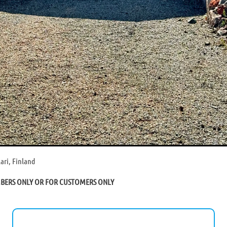
ari, Finland
MBERS ONLY OR FOR CUSTOMERS ONLY